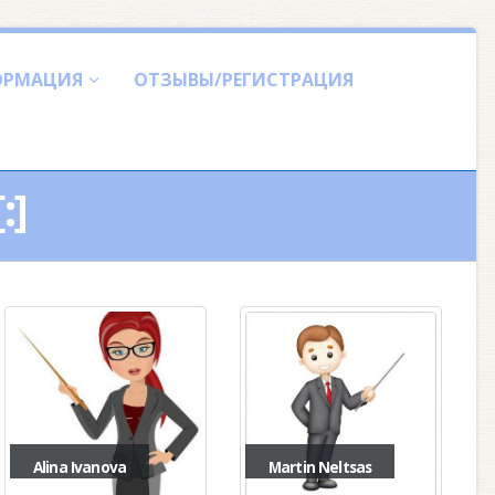
ОРМАЦИЯ
ОТЗЫВЫ/РЕГИСТРАЦИЯ
:]
Alina Ivanova
Martin Neltsas